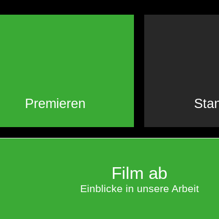
Premieren
Sta
Film ab
Einblicke in unsere Arbeit