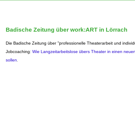
Badische Zeitung über work:ART in Lörrach
Die Badische Zeitung über "professionelle Theaterarbeit und individ
Jobcoaching:
Wie Langzeitarbeitslose übers Theater in einen neuen
sollen
.