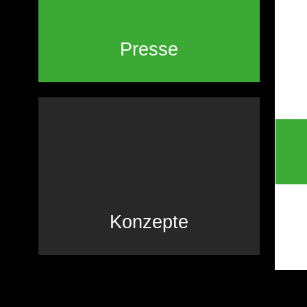
Presse
Konzepte