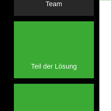
Team
Teil der Lösung