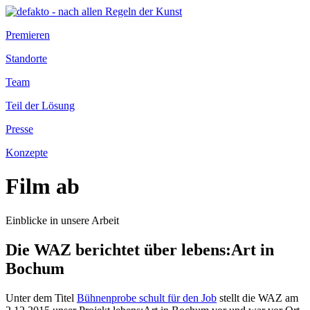
Premieren
Standorte
Team
Teil der Lösung
Presse
Konzepte
Film ab
Einblicke in unsere Arbeit
Die WAZ berichtet über lebens:Art in
Bochum
Unter dem Titel
Bühnenprobe schult für den Job
stellt die WAZ am