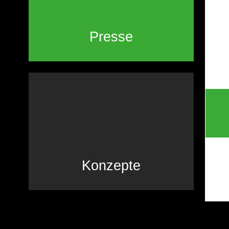
Presse
Konzepte