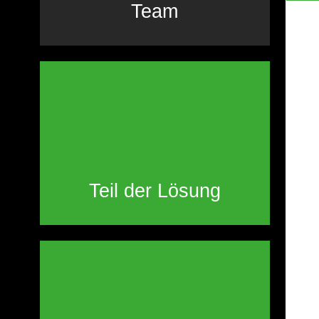
Team
Teil der Lösung