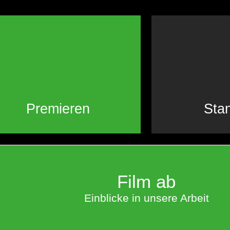
Premieren
Sta
Film ab
Einblicke in unsere Arbeit