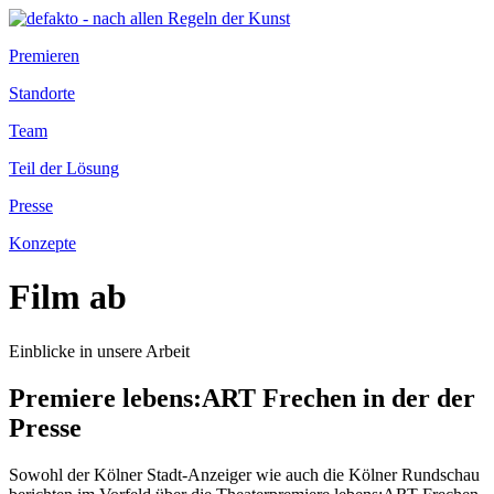
Premieren
Standorte
Team
Teil der Lösung
Presse
Konzepte
Film ab
Einblicke in unsere Arbeit
Premiere lebens:ART Frechen in der der
Presse
Sowohl der Kölner Stadt-Anzeiger wie auch die Kölner Rundschau