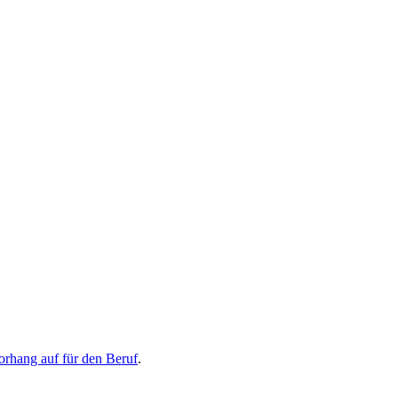
orhang auf für den Beruf
.