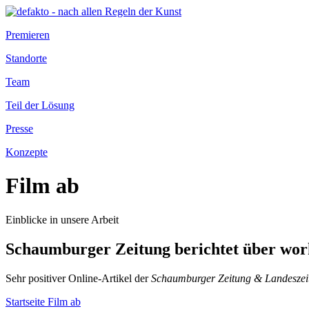
Premieren
Standorte
Team
Teil der Lösung
Presse
Konzepte
Film ab
Einblicke in unsere Arbeit
Schaumburger Zeitung berichtet über wo
Sehr positiver Online-Artikel der
Schaumburger Zeitung & Landeszei
Startseite Film ab