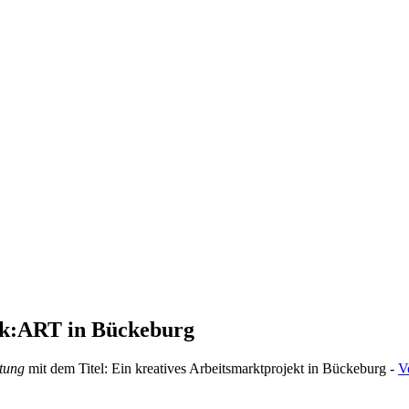
rk:ART in Bückeburg
tung
mit dem Titel: Ein kreatives Arbeitsmarktprojekt in Bückeburg -
V