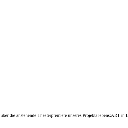
r über die anstehende Theaterpremiere unseres Projekts lebens:ART in 