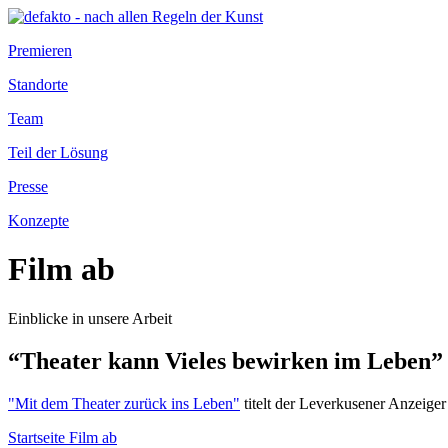
Premieren
Standorte
Team
Teil der Lösung
Presse
Konzepte
Film ab
Einblicke in unsere Arbeit
“Theater kann Vieles bewirken im Leben”
"Mit dem Theater zurück ins Leben"
titelt der Leverkusener Anzeige
Startseite Film ab