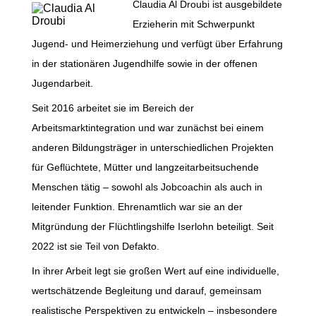
Claudia Al Droubi ist ausgebildete
Erzieherin mit Schwerpunkt
Jugend- und Heimerziehung und verfügt über Erfahrung
in der stationären Jugendhilfe sowie in der offenen
Jugendarbeit.
Seit 2016 arbeitet sie im Bereich der
Arbeitsmarktintegration und war zunächst bei einem
anderen Bildungsträger in unterschiedlichen Projekten
für Geflüchtete, Mütter und langzeitarbeitsuchende
Menschen tätig – sowohl als Jobcoachin als auch in
leitender Funktion. Ehrenamtlich war sie an der
Mitgründung der Flüchtlingshilfe Iserlohn beteiligt. Seit
2022 ist sie Teil von Defakto.
In ihrer Arbeit legt sie großen Wert auf eine individuelle,
wertschätzende Begleitung und darauf, gemeinsam
realistische Perspektiven zu entwickeln – insbesondere