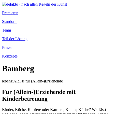
Premieren
Standorte
Team
Teil der Lösung
Presse
Konzepte
Bamberg
lebens:ART® für (Allein-)Erziehende
Für (Allein-)Erziehende mit
Kinderbetreuung
Kinder, Küche, Karriere oder Karriere, Kinder, Küche? Wie lässt