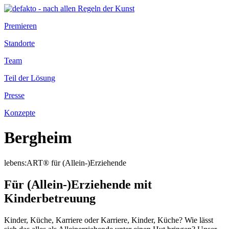
Premieren
Standorte
Team
Teil der Lösung
Presse
Konzepte
Bergheim
lebens:ART® für (Allein-)Erziehende
Für (Allein-)Erziehende mit
Kinderbetreuung
Kinder, Küche, Karriere oder Karriere, Kinder, Küche? Wie lässt