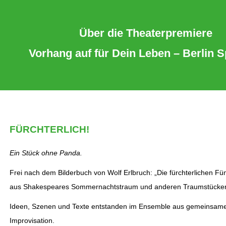
Über die Theaterpremiere
Vorhang auf für Dein Leben – Berlin 
FÜRCHTERLICH!
Ein Stück ohne Panda.
Frei nach dem Bilderbuch von Wolf Erlbruch: „Die fürchterlichen Fünf
aus Shakespeares Sommernachtstraum und anderen Traumstücke
Ideen, Szenen und Texte entstanden im Ensemble aus gemeinsamer
Improvisation.