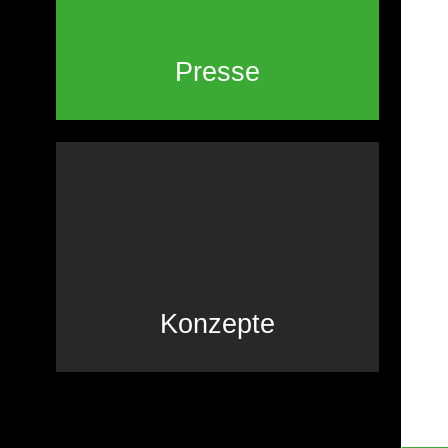
Presse
Konzepte