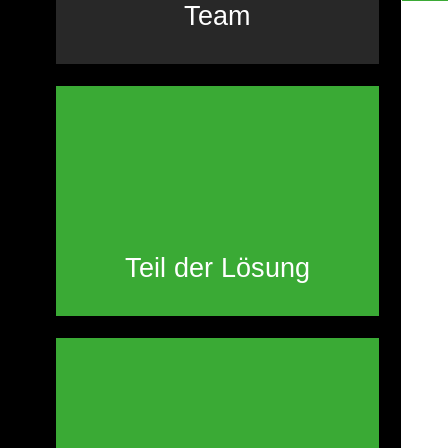
Team
Teil der Lösung