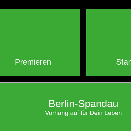
Premieren
Sta
Berlin-Spandau
Vorhang auf für Dein Leben