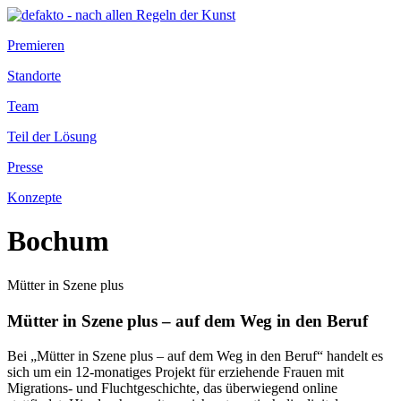
Premieren
Standorte
Team
Teil der Lösung
Presse
Konzepte
Bochum
Mütter in Szene plus
Mütter in Szene plus – auf dem Weg in den Beruf
Bei „Mütter in Szene plus – auf dem Weg in den Beruf“ handelt es
sich um ein 12-monatiges Projekt für erziehende Frauen mit
Migrations- und Fluchtgeschichte, das überwiegend online