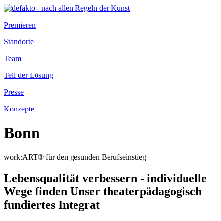
Premieren
Standorte
Team
Teil der Lösung
Presse
Konzepte
Bonn
work:ART® für den gesunden Berufseinstieg
Lebensqualität verbessern - individuelle
Wege finden Unser theaterpädagogisch
fundiertes Integrat