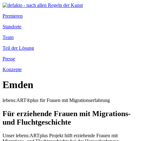
Premieren
Standorte
Team
Teil der Lösung
Presse
Konzepte
Emden
lebens:ART®plus für Frauen mit Migrationserfahrung
Für erziehende Frauen mit Migrations-
und Fluchtgeschichte
Unser lebens:ARTplus Projekt hilft erziehende Frauen mit