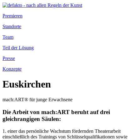
Premieren
Standorte
Team
Teil der Lösung
Presse
Konzepte
Euskirchen
mach:ART® für junge Erwachsene
Die Arbeit von mach:ART beruht auf drei
gleichrangigen Säulen:
1. einer das persönliche Wachstum fördernden Theaterarbeit
einschließlich des Trainings von Schlüsselqualifikationen sowie