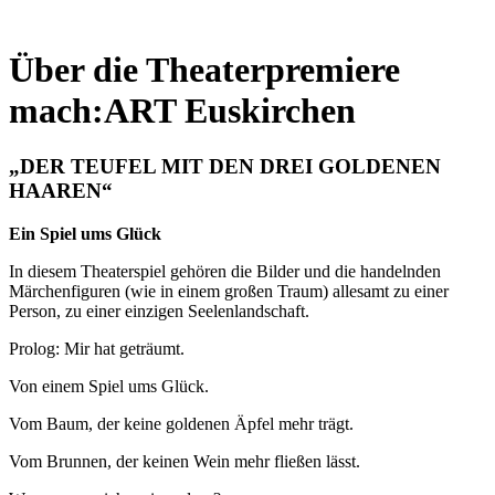
Über die Theaterpremiere
mach:ART Euskirchen
„DER TEUFEL MIT DEN DREI GOLDENEN
HAAREN“
Ein Spiel ums Glück
In diesem Theaterspiel gehören die Bilder und die handelnden
Märchenfiguren (wie in einem großen Traum) allesamt zu einer
Person, zu einer einzigen Seelenlandschaft.
Prolog: Mir hat geträumt.
Von einem Spiel ums Glück.
Vom Baum, der keine goldenen Äpfel mehr trägt.
Vom Brunnen, der keinen Wein mehr fließen lässt.