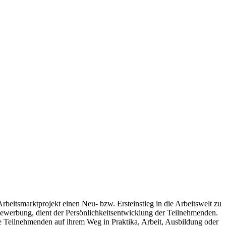
rbeitsmarktprojekt einen Neu- bzw. Ersteinstieg in die Arbeitswelt zu
 Bewerbung, dient der Persönlichkeitsentwicklung der Teilnehmenden.
ie Teilnehmenden auf ihrem Weg in Praktika, Arbeit, Ausbildung oder