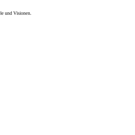
ele und Visionen.