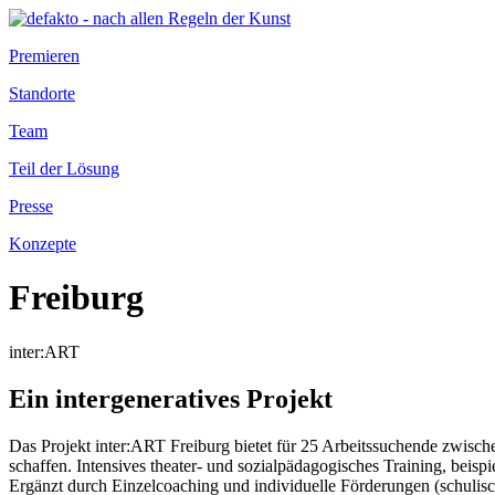
Premieren
Standorte
Team
Teil der Lösung
Presse
Konzepte
Freiburg
inter:ART
Ein intergeneratives Projekt
Das Projekt inter:ART Freiburg bietet für 25 Arbeitssuchende zwische
schaffen. Intensives theater- und sozialpädagogisches Training, beis
Ergänzt durch Einzelcoaching und individuelle Förderungen (schulisc