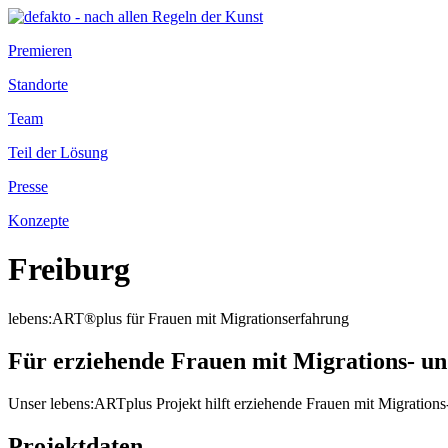
Premieren
Standorte
Team
Teil der Lösung
Presse
Konzepte
Freiburg
lebens:ART®plus für Frauen mit Migrationserfahrung
Für erziehende Frauen mit Migrations- un
Unser lebens:ARTplus Projekt hilft erziehende Frauen mit Migrations-
Projektdaten