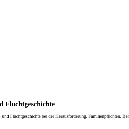
d Fluchtgeschichte
 und Fluchtgeschichte bei der Herausforderung, Familienpflichten, Ber