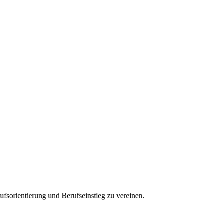
ufsorientierung und Berufseinstieg zu vereinen.