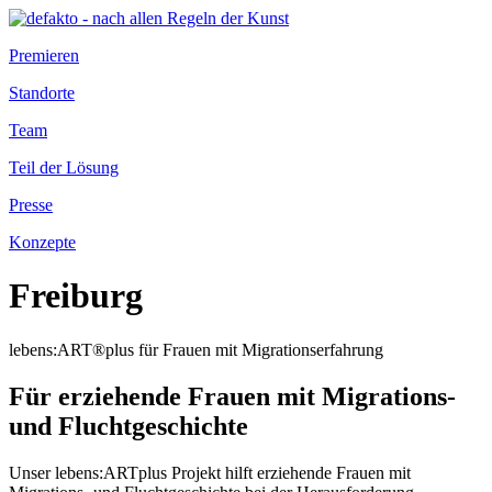
Premieren
Standorte
Team
Teil der Lösung
Presse
Konzepte
Freiburg
lebens:ART®plus für Frauen mit Migrationserfahrung
Für erziehende Frauen mit Migrations-
und Fluchtgeschichte
Unser lebens:ARTplus Projekt hilft erziehende Frauen mit