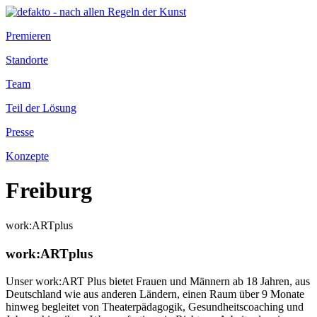
Premieren
Standorte
Team
Teil der Lösung
Presse
Konzepte
Freiburg
work:ARTplus
work:ARTplus
Unser work:ART Plus bietet Frauen und Männern ab 18 Jahren, aus
Deutschland wie aus anderen Ländern, einen Raum über 9 Monate
hinweg begleitet von Theaterpädagogik, Gesundheitscoaching und