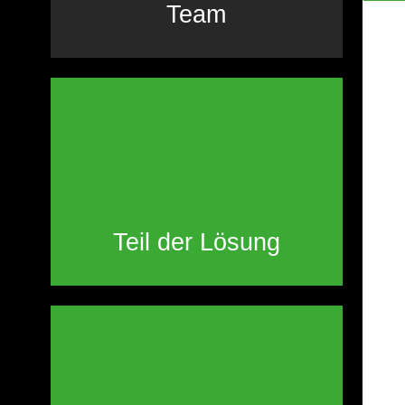
Team
Teil der Lösung