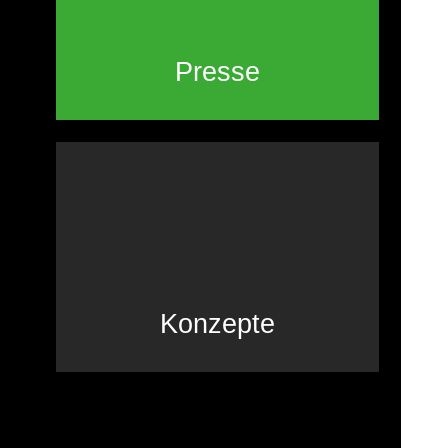
Presse
Konzepte