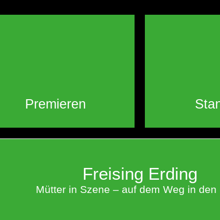
Premieren
Sta
Freising Erding
Mütter in Szene – auf dem Weg in den 