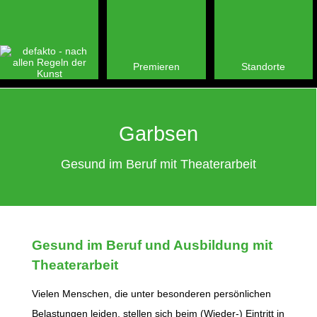
Premieren
Standorte
Garbsen
Gesund im Beruf mit Theaterarbeit
Gesund im Beruf und Ausbildung mit
Theaterarbeit
Vielen Menschen, die unter besonderen persönlichen
Belastungen leiden, stellen sich beim (Wieder-) Eintritt in