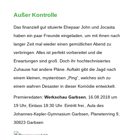
Außer Kontrolle
Das finanziell gut situierte Ehepaar John und Jocasta
haben ein paar Freunde eingeladen, um mit ihnen nach
langer Zeit mal wieder einen gemütlichen Abend zu
verbringen. Alles ist perfekt vorbereitet und die
Erwartungen sind groß. Doch ihr hochtechnisiertes
Zuhause hat andere Pläne. Auftakt gibt die Jagd nach
einem kleinen, mysteriösen „Ping“, welches sich zu
einem wahren Desaster in dieser Komödie entwickelt.
Premieredaten:
Werkschau Garbsen
, 16.08.2018 um
19 Uhr, Einlass 18:30 Uhr. Eintritt frei., Aula des
Johannes-Kepler-Gymnasium Garbsen, Planetenring 9,
30823 Garbsen