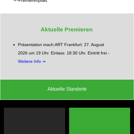
Aktuelle Premieren
Präsentation mach:ART Frankfurt: 27. August
2026 um 19 Uhr. Einlass: 18:30 Uhr. Eintritt frei -
Weitere Info ⇒
Aktuelle Standorte