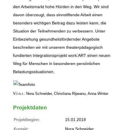
den Arbeitsmarkt hohe Hürden in den Weg. Wir sind
davon überzeugt, dass sinnstiftende Arbeit einen
besonders wichtigen Beitrag dazu leisten kann, die
Situation der Teilnehmenden zu verbessern. Unter
Einbeziehung gesundheitsfördernder Angebote
beschreiten wir mit unserem theaterpädagogisch
fundierten Integrationsprojekt work:ART einen neuen
Weg für Menschen in besonderen persönlichen
Belastungssituationen.
V.l.n.r.: Nora Schneider, Christiana Ripeanu, Anna Winter
Projektdaten
Projektbeginn:
15.01.2018
Kontakt:
Nora Schneider