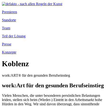
Premieren
Standorte
Team
Teil der Lösung
Presse
Konzepte
Koblenz
work:ART® für den gesunden Berufseinstieg
work:Art für den gesunden Berufseinstieg
Vielen Menschen, die unter besonderen persönlichen Belastungen
leiden, stellen sich beim (Wieder-) Eintritt in den Arbeitsmarkt hohe
Hürden in den Weg. Wir sind davon überzeugt, dass sinnstiftende