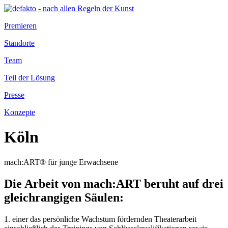
Premieren
Standorte
Team
Teil der Lösung
Presse
Konzepte
Köln
mach:ART® für junge Erwachsene
Die Arbeit von mach:ART beruht auf drei
gleichrangigen Säulen:
1. einer das persönliche Wachstum fördernden Theaterarbeit