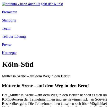
Premieren
Standorte
Team
Teil der Lösung
Presse
Konzepte
Köln-Süd
Mütter in Szene – auf dem Weg in den Beruf
Mütter in Szene – auf dem Weg in den Beruf
Bei „Mütter in Szene – auf dem Weg in den Beruf“ handelt es sich um 
Kompetenzen der Teilnehmerinnen und sie gewinnen z.B. an Souveräni
Besitz über geht. Die Teilnehmerinnen tauschen sich über Möglichkeite