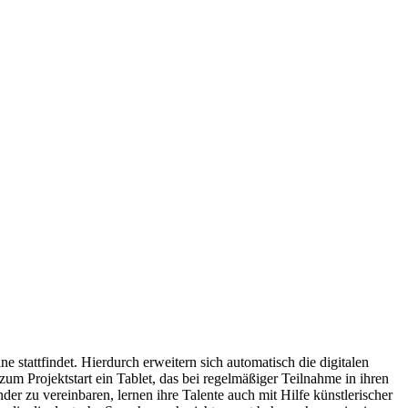
 stattfindet. Hierdurch erweitern sich automatisch die digitalen
 Projektstart ein Tablet, das bei regelmäßiger Teilnahme in ihren
er zu vereinbaren, lernen ihre Talente auch mit Hilfe künstlerischer