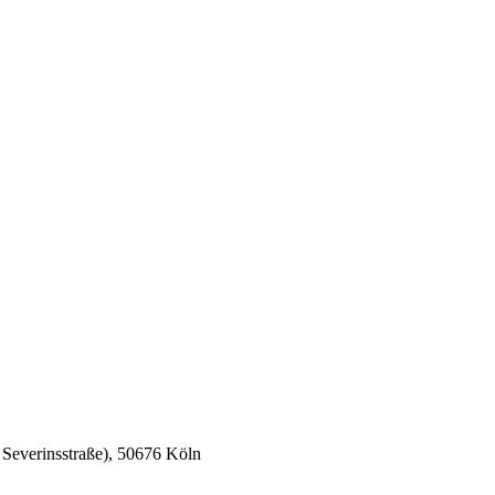
e Severinsstraße), 50676 Köln