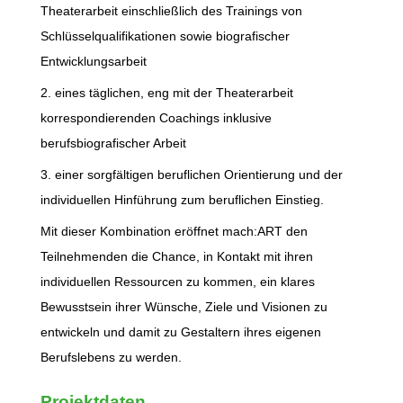
Theaterarbeit einschließlich des Trainings von
Schlüsselqualifikationen sowie biografischer
Entwicklungsarbeit
2. eines täglichen, eng mit der Theaterarbeit
korrespondierenden Coachings inklusive
berufsbiografischer Arbeit
3. einer sorgfältigen beruflichen Orientierung und der
individuellen Hinführung zum beruflichen Einstieg.
Mit dieser Kombination eröffnet mach:ART den
Teilnehmenden die Chance, in Kontakt mit ihren
individuellen Ressourcen zu kommen, ein klares
Bewusstsein ihrer Wünsche, Ziele und Visionen zu
entwickeln und damit zu Gestaltern ihres eigenen
Berufslebens zu werden.
Projektdaten