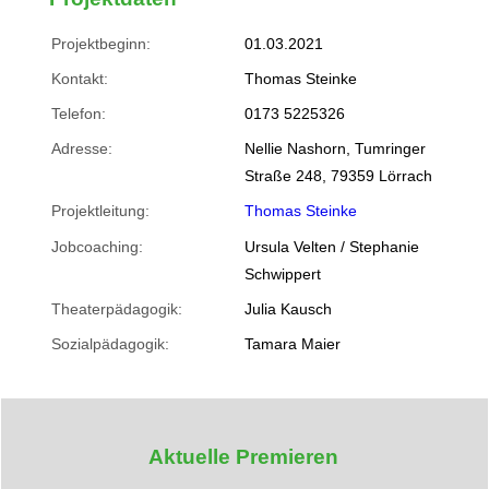
Projektbeginn:
01.03.2021
Kontakt:
Thomas Steinke
Telefon:
0173 5225326
Adresse:
Nellie Nashorn, Tumringer
Straße 248, 79359 Lörrach
Projektleitung:
Thomas Steinke
Jobcoaching:
Ursula Velten / Stephanie
Schwippert
Theaterpädagogik:
Julia Kausch
Sozialpädagogik:
Tamara Maier
Aktuelle Premieren