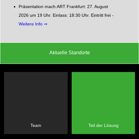
Präsentation mach:ART Frankfurt: 27. August
2026 um 19 Uhr. Einlass: 18:30 Uhr. Eintritt frei -
Weitere Info ⇒
Aktuelle Standorte
Team
Teil der Lösung