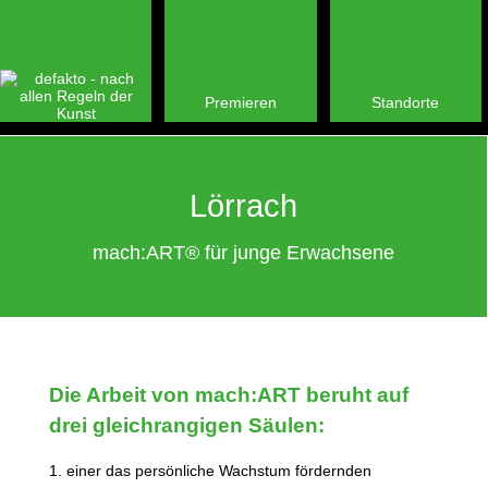
Premieren
Standorte
Lörrach
mach:ART® für junge Erwachsene
Die Arbeit von mach:ART beruht auf
drei gleichrangigen Säulen:
1. einer das persönliche Wachstum fördernden