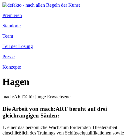
Premieren
Standorte
Team
Teil der Lösung
Presse
Konzepte
Hagen
mach:ART® für junge Erwachsene
Die Arbeit von mach:ART beruht auf drei
gleichrangigen Säulen:
1. einer das persönliche Wachstum fördernden Theaterarbeit
einschließlich des Trainings von Schlüsselqualifikationen sowie