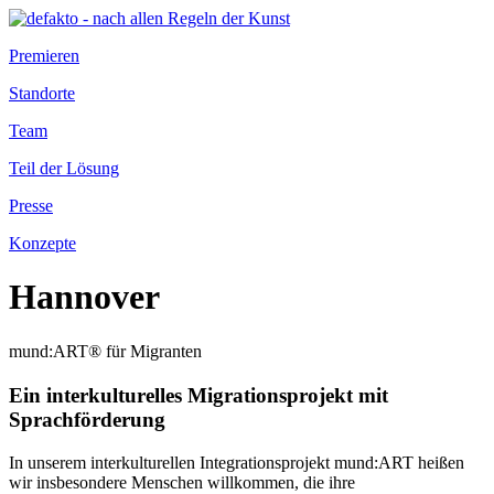
Premieren
Standorte
Team
Teil der Lösung
Presse
Konzepte
Hannover
mund:ART® für Migranten
Ein interkulturelles Migrationsprojekt mit
Sprachförderung
In unserem interkulturellen Integrationsprojekt mund:ART heißen
wir insbesondere Menschen willkommen, die ihre