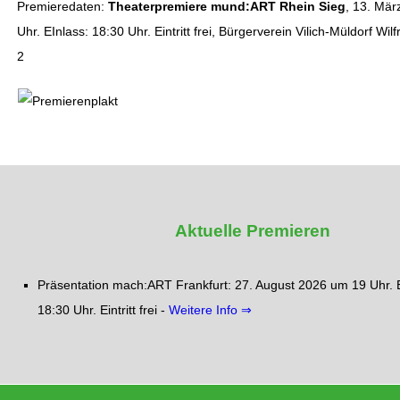
Premieredaten:
Theaterpremiere mund:ART Rhein Sieg
, 13. Mä
Uhr. EInlass: 18:30 Uhr. Eintritt frei, Bürgerverein Vilich-Müldorf Wilf
2
Aktuelle Premieren
Präsentation mach:ART Frankfurt: 27. August 2026 um 19 Uhr. E
18:30 Uhr. Eintritt frei -
Weitere Info ⇒