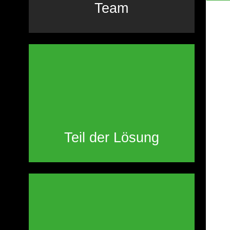
Team
Teil der Lösung