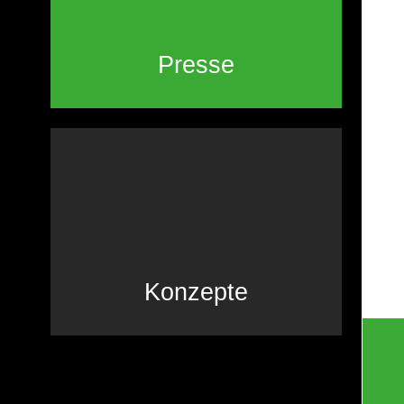
Presse
Konzepte