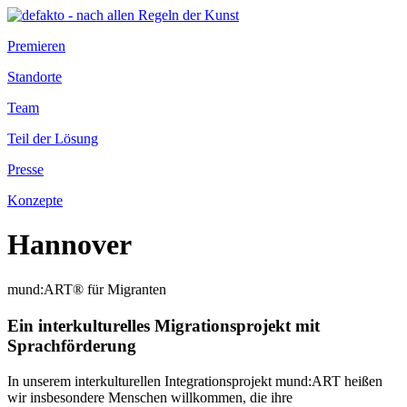
Premieren
Standorte
Team
Teil der Lösung
Presse
Konzepte
Hannover
mund:ART® für Migranten
Ein interkulturelles Migrationsprojekt mit
Sprachförderung
In unserem interkulturellen Integrationsprojekt mund:ART heißen
wir insbesondere Menschen willkommen, die ihre