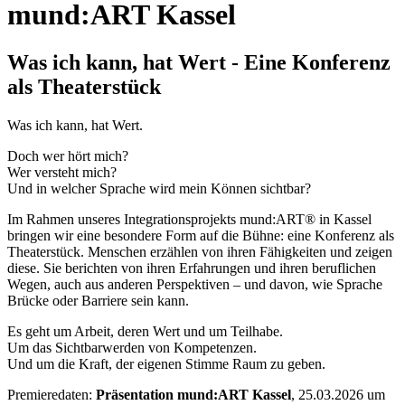
mund:ART Kassel
Was ich kann, hat Wert - Eine Konferenz
als Theaterstück
Was ich kann, hat Wert.
Doch wer hört mich?
Wer versteht mich?
Und in welcher Sprache wird mein Können sichtbar?
Im Rahmen unseres Integrationsprojekts mund:ART® in Kassel
bringen wir eine besondere Form auf die Bühne: eine Konferenz als
Theaterstück. Menschen erzählen von ihren Fähigkeiten und zeigen
diese. Sie berichten von ihren Erfahrungen und ihren beruflichen
Wegen, auch aus anderen Perspektiven – und davon, wie Sprache
Brücke oder Barriere sein kann.
Es geht um Arbeit, deren Wert und um Teilhabe.
Um das Sichtbarwerden von Kompetenzen.
Und um die Kraft, der eigenen Stimme Raum zu geben.
Premieredaten:
Präsentation mund:ART Kassel
, 25.03.2026 um