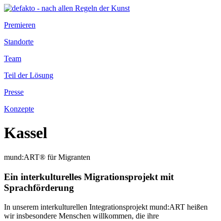
Premieren
Standorte
Team
Teil der Lösung
Presse
Konzepte
Kassel
mund:ART® für Migranten
Ein interkulturelles Migrationsprojekt mit
Sprachförderung
In unserem interkulturellen Integrationsprojekt mund:ART heißen
wir insbesondere Menschen willkommen, die ihre