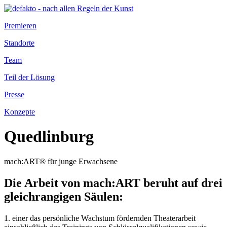
Premieren
Standorte
Team
Teil der Lösung
Presse
Konzepte
Quedlinburg
mach:ART® für junge Erwachsene
Die Arbeit von mach:ART beruht auf drei
gleichrangigen Säulen:
1. einer das persönliche Wachstum fördernden Theaterarbeit