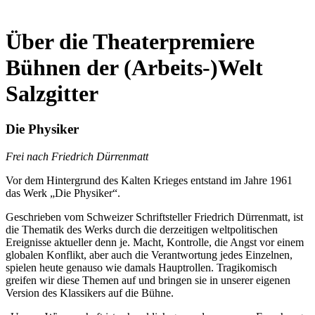
Über die Theaterpremiere
Bühnen der (Arbeits-)Welt
Salzgitter
Die Physiker
Frei nach Friedrich Dürrenmatt
Vor dem Hintergrund des Kalten Krieges entstand im Jahre 1961
das Werk „Die Physiker“.
Geschrieben vom Schweizer Schriftsteller Friedrich Dürrenmatt, ist
die Thematik des Werks durch die derzeitigen weltpolitischen
Ereignisse aktueller denn je. Macht, Kontrolle, die Angst vor einem
globalen Konflikt, aber auch die Verantwortung jedes Einzelnen,
spielen heute genauso wie damals Hauptrollen. Tragikomisch
greifen wir diese Themen auf und bringen sie in unserer eigenen
Version des Klassikers auf die Bühne.