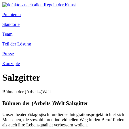
Premieren
Standorte
Team
Teil der Lösung
Presse
Konzepte
Salzgitter
Bühnen der (Arbeits-)Welt
Bühnen der (Arbeits-)Welt Salzgitter
Unser theaterpädagogisch fundiertes Integrationsprojekt richtet sich
Menschen, die sowohl ihren individuellen Weg in den Beruf finden
als auch ihre Lebensqualität verbessern wollen.