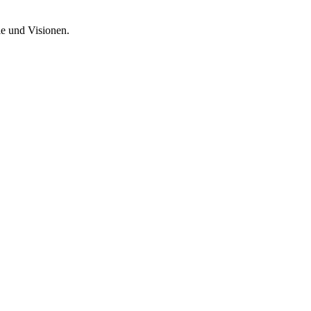
le und Visionen.