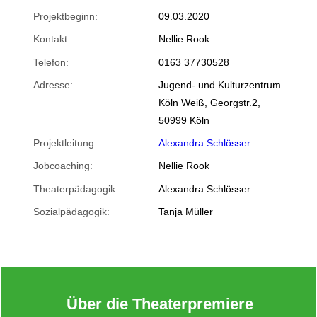
Projektbeginn:
09.03.2020
Kontakt:
Nellie Rook
Telefon:
0163 37730528
Adresse:
Jugend- und Kulturzentrum
Köln Weiß, Georgstr.2,
50999 Köln
Projektleitung:
Alexandra Schlösser
Jobcoaching:
Nellie Rook
Theaterpädagogik:
Alexandra Schlösser
Sozialpädagogik:
Tanja Müller
Über die Theaterpremiere