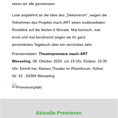
sitzen wir alle gemeinsam.
Lose angelehnt an die Idee des „Dekameron“, wagen die
Teilnehmer des Projekts mach:ART einen multimedialen
Rückblick auf die letzten 6 Monate. Mal komisch, mal
ernst und mal berührend zeigen sie ihr ganz
persönliches Tagebuch über ein verrücktes Jahr.
Premieredaten:
Theaterpremiere mach:ART
Wesseling
, 08. Oktober 2020. um 19 Uhr, Einlass: 18:30
Uhr. Eintritt frei, Kleines Theater im Rheinforum, Kölner
Str. 42 , 50389 Wesseling
Aktuelle Premieren