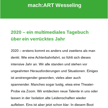
mach:ART Wesseling
2020 – ein multimediales Tagebuch
über ein verrücktes Jahr
2020 – erstens kommt es anders und zweitens als man
denkt. Wie eine Achterbahnfahrt, so fühlt sich dieses
intensive Jahr an. Wir alle standen und stehen vor
ungeahnten Herausforderungen und Situationen. Einiges
ist anstrengender geworden, vieles aber auch
spannender. Manches sogar lustig, etwa eine Theater-
Probe via Zoom. Wir entdecken neue Talente in uns oder
lassen in der Isolation alte Leidenschaften wieder
aufleben. Eins ist aber jetzt schon klar: In diesem Boot