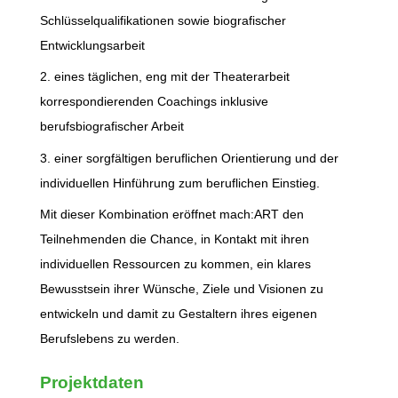
Schlüsselqualifikationen sowie biografischer
Entwicklungsarbeit
2. eines täglichen, eng mit der Theaterarbeit
korrespondierenden Coachings inklusive
berufsbiografischer Arbeit
3. einer sorgfältigen beruflichen Orientierung und der
individuellen Hinführung zum beruflichen Einstieg.
Mit dieser Kombination eröffnet mach:ART den
Teilnehmenden die Chance, in Kontakt mit ihren
individuellen Ressourcen zu kommen, ein klares
Bewusstsein ihrer Wünsche, Ziele und Visionen zu
entwickeln und damit zu Gestaltern ihres eigenen
Berufslebens zu werden.
Projektdaten