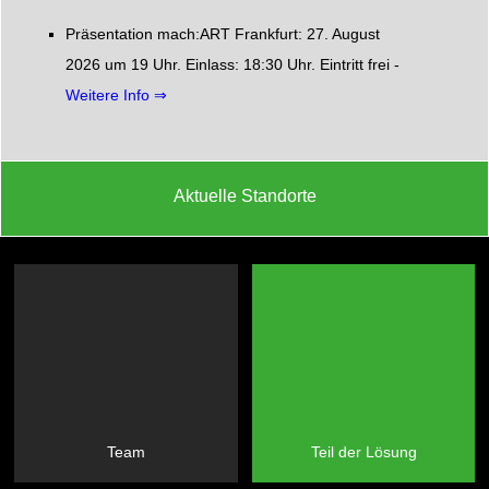
Präsentation mach:ART Frankfurt: 27. August
2026 um 19 Uhr. Einlass: 18:30 Uhr. Eintritt frei -
Weitere Info ⇒
Aktuelle Standorte
Team
Teil der Lösung