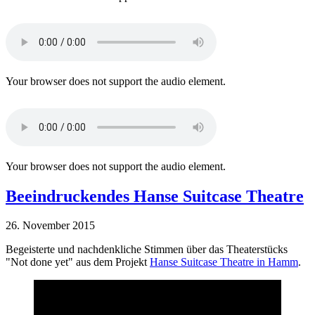
Your browser does not support the audio element.
Your browser does not support the audio element.
Beeindruckendes Hanse Suitcase Theatre
26. November 2015
Begeisterte und nachdenkliche Stimmen über das Theaterstücks
"Not done yet" aus dem Projekt
Hanse Suitcase Theatre in Hamm
.