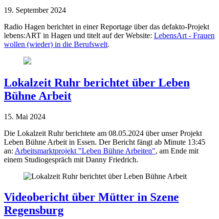
19. September 2024
Radio Hagen berichtet in einer Reportage über das defakto-Projekt
lebens:ART in Hagen und titelt auf der Website:
LebensArt - Frauen
wollen (wieder) in die Berufswelt
.
Lokalzeit Ruhr berichtet über Leben
Bühne Arbeit
15. Mai 2024
Die Lokalzeit Ruhr berichtete am 08.05.2024 über unser Projekt
Leben Bühne Arbeit in Essen. Der Bericht fängt ab Minute 13:45
an:
Arbeitsmarktprojekt "Leben Bühne Arbeiten"
, am Ende mit
einem Studiogespräch mit Danny Friedrich.
Videobericht über Mütter in Szene
Regensburg