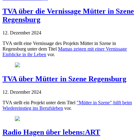
TVA über die Vernissage Mütter in Szene
Regensburg
12. Dezember 2024
TVA stellt eine Vernissage des Projekts Mütter in Szene in
Regensburg unter dem Titel
Mamas zeigen mit einer Vernissage
Einblicke in ihr Leben
vor.
TVA über Mütter in Szene Regensburg
12. Dezember 2024
TVA stellt ein Projekt unter dem Titel
"Mütter in Szene" hilft beim
Wiedereinstieg ins Berufsleben
vor.
Radio Hagen über lebens:ART