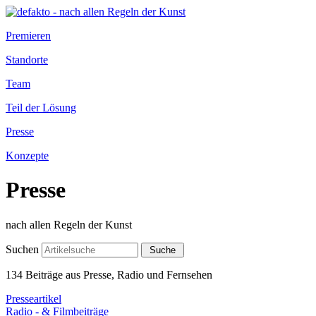
Premieren
Standorte
Team
Teil der Lösung
Presse
Konzepte
Presse
nach allen Regeln der Kunst
Suchen
134 Beiträge aus Presse, Radio und Fernsehen
Presseartikel
Radio - & Filmbeiträge