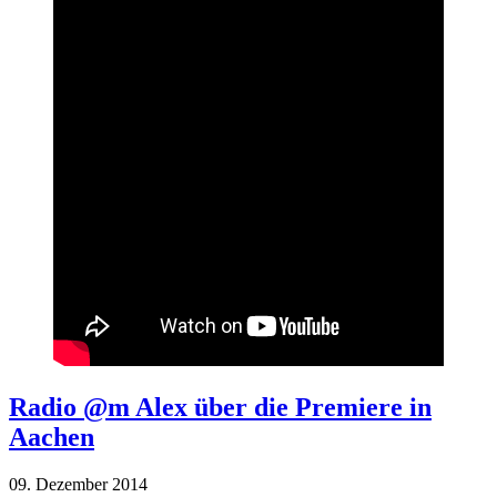
Radio @m Alex über die Premiere in
Aachen
09. Dezember 2014