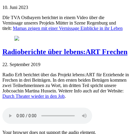
10. Juni 2023
DIe TVA Ostbayern berichtet in einem Video über die
Vernissage unseres Projekts Mütter in Szene Regenburg und
titelt:
Mamas zeigen mit einer Vernissage Einblicke in ihr Leben
Radioberichte über lebens:ART Frechen
22. September 2019
Radio Erft berichtet über das Projekt lebens:ART für Erziehende in
Frechen in drei Beiträgen. In den ersten beiden Beträgen kommen
zwei Teilnehmerinnen zu Wort, im dritten Teil spricht unsere
Jobcoachin Martina Hussein. Weitere Info auch auf der Website:
Durch Theater wieder in den Job
.
Your browser does not support the audio element.