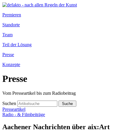
Premieren
Standorte
Team
Teil der Lösung
Presse
Konzepte
Presse
Vom Presseartikel bis zum Radiobeitrag
Suchen
Presseartikel
Radio - & Filmbeiträge
Aachener Nachrichten über aix:Art