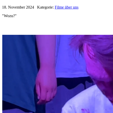
18. November 2024 Kategorie:
Filme über uns
"Wozu?"