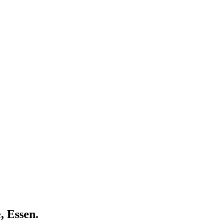
, Essen.