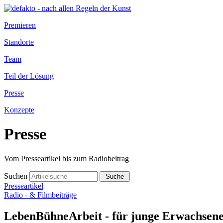
Premieren
Standorte
Team
Teil der Lösung
Presse
Konzepte
Presse
Vom Presseartikel bis zum Radiobeitrag
Suchen
Presseartikel
Radio - & Filmbeiträge
LebenBühneArbeit - für junge Erwachsene