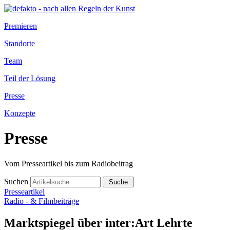
Premieren
Standorte
Team
Teil der Lösung
Presse
Konzepte
Presse
Vom Presseartikel bis zum Radiobeitrag
Suchen
Presseartikel
Radio - & Filmbeiträge
Marktspiegel über inter:Art Lehrte