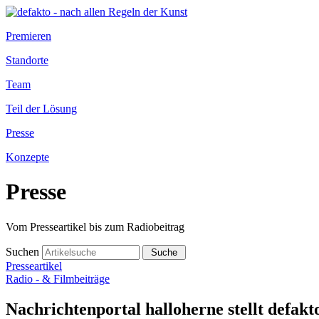
Premieren
Standorte
Team
Teil der Lösung
Presse
Konzepte
Presse
Vom Presseartikel bis zum Radiobeitrag
Suchen
Presseartikel
Radio - & Filmbeiträge
Nachrichtenportal halloherne stellt defakt