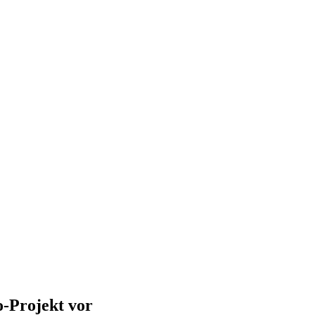
o-Projekt vor