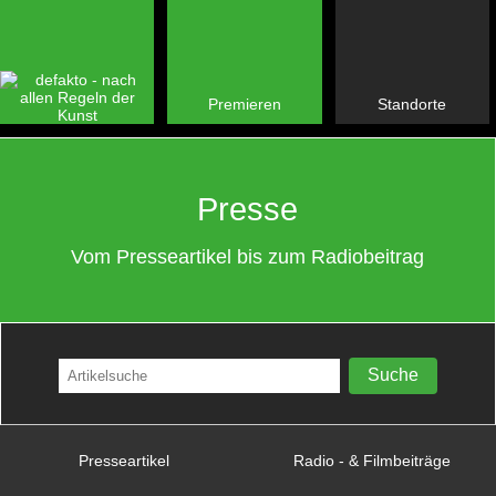
Premieren
Standorte
Presse
Vom Presseartikel bis zum Radiobeitrag
Presseartikel
Radio - & Filmbeiträge