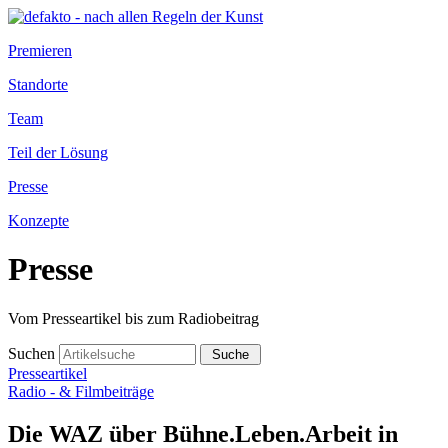
Premieren
Standorte
Team
Teil der Lösung
Presse
Konzepte
Presse
Vom Presseartikel bis zum Radiobeitrag
Suchen
Presseartikel
Radio - & Filmbeiträge
Die WAZ über Bühne.Leben.Arbeit in