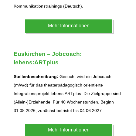
Kommunikationstrainings (Deutsch).
Mehr Informationen
Euskirchen
– Jobcoach:
lebens:ARTplus
Stellenbeschreibung:
Gesucht wird ein Jobcoach
(m/w/d) für das theaterpädagogisch orientierte
Integrationsprojekt lebens:ARTplus. Die Zielgruppe sind
(Allein-)Erziehende. Für 40 Wochenstunden. Beginn
31.08.2026, zunächst befristet bis 04.06.2027.
Mehr Informationen