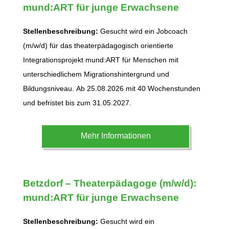
mund:ART für junge Erwachsene
Stellenbeschreibung:
Gesucht wird ein Jobcoach
(m/w/d) für das theaterpädagogisch orientierte
Integrationsprojekt mund:ART für Menschen mit
unterschiedlichem Migrationshintergrund und
Bildungsniveau. Ab 25.08.2026 mit 40 Wochenstunden
und befristet bis zum 31.05.2027.
Mehr Informationen
Betzdorf
– Theaterpädagoge (m/w/d):
mund:ART für junge Erwachsene
Stellenbeschreibung:
Gesucht wird ein