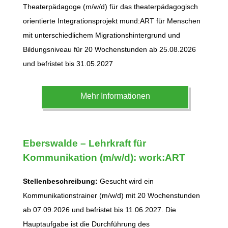
Theaterpädagoge (m/w/d) für das theaterpädagogisch
orientierte Integrationsprojekt mund:ART für Menschen
mit unterschiedlichem Migrationshintergrund und
Bildungsniveau für 20 Wochenstunden ab 25.08.2026
und befristet bis 31.05.2027
Mehr Informationen
Eberswalde
– Lehrkraft für
Kommunikation (m/w/d): work:ART
Stellenbeschreibung:
Gesucht wird ein
Kommunikationstrainer (m/w/d) mit 20 Wochenstunden
ab 07.09.2026 und befristet bis 11.06.2027. Die
Hauptaufgabe ist die Durchführung des