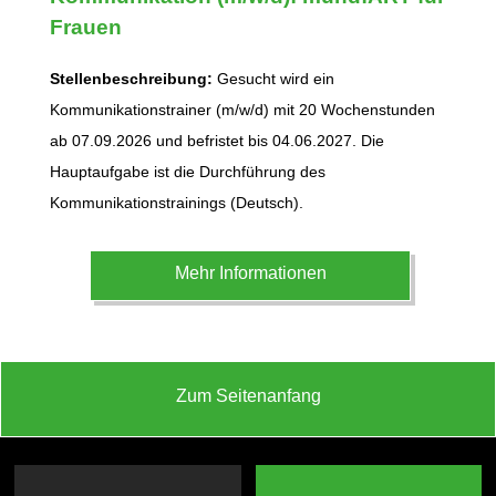
Frauen
Stellenbeschreibung:
Gesucht wird ein
Kommunikationstrainer (m/w/d) mit 20 Wochenstunden
ab 07.09.2026 und befristet bis 04.06.2027. Die
Hauptaufgabe ist die Durchführung des
Kommunikationstrainings (Deutsch).
Mehr Informationen
Zum Seitenanfang