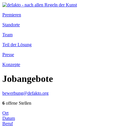
Premieren
Standorte
Team
Teil der Lösung
Presse
Konzepte
Jobangebote
bewerbung@defakto.org
6
offene Stellen
Ort
Datum
Beruf