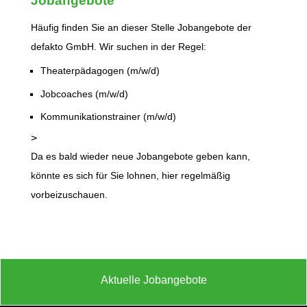
Jobangebote
Häufig finden Sie an dieser Stelle Jobangebote der
defakto GmbH. Wir suchen in der Regel:
Theaterpädagogen (m/w/d)
Jobcoaches (m/w/d)
Kommunikationstrainer (m/w/d)
>
Da es bald wieder neue Jobangebote geben kann,
könnte es sich für Sie lohnen, hier regelmäßig
vorbeizuschauen.
Aktuelle Jobangebote