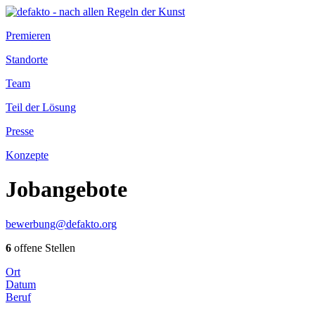
Premieren
Standorte
Team
Teil der Lösung
Presse
Konzepte
Jobangebote
bewerbung@defakto.org
6
offene Stellen
Ort
Datum
Beruf