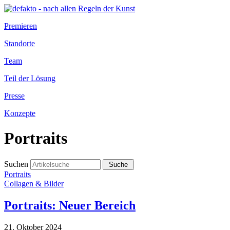
Premieren
Standorte
Team
Teil der Lösung
Presse
Konzepte
Portraits
Suchen
Portraits
Collagen & Bilder
Portraits: Neuer Bereich
21. Oktober 2024