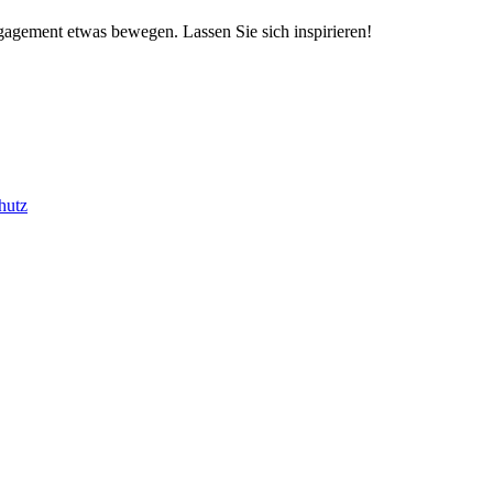
ngagement etwas bewegen. Lassen Sie sich inspirieren!
hutz