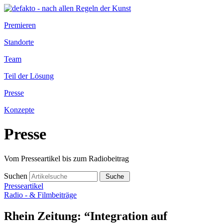
Premieren
Standorte
Team
Teil der Lösung
Presse
Konzepte
Presse
Vom Presseartikel bis zum Radiobeitrag
Suchen
Presseartikel
Radio - & Filmbeiträge
Rhein Zeitung: “Integration auf