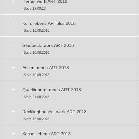
+
Herne: work:ART 2018
Start: 17.09.18
+
Köln: lebens:ARTplus 2018
Start: 10.09.2018
+
Gladbeck: work:ART 2018
Start: 10.09.2018
+
Essen: mach:ART 2018
Start: 10.09.2018
+
Quedlinburg: mach:ART 2018
Start: 27.08.2018
+
Recklinghausen: work:ART 2018
Start: 15.08.2018
+
Kassel lebens:ART 2018