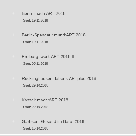
+
Bonn: mach:ART 2018
Start: 19.11.2018
+
Berlin-Spandau: mund:ART 2018
Start: 19.11.2018
+
Freiburg: work:ART 2018 II
Start: 05.11.2018
+
Recklinghausen: lebens:ARTplus 2018
Start: 29.10.2018
+
Kassel: mach:ART 2018
Start: 22.10.2018
+
Garbsen: Gesund im Beruf 2018
Start: 15.10.2018