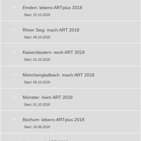
+
Emden: lebens:ARTplus 2018
Start: 15.10.2018
+
Rhein Sieg: mach:ART 2018
Start: 08.10.2018
+
Kaiserslautern: work:ART 2018
Start: 01.10.2018
+
Mönchengladbach: mach:ART 2018
Start: 08.10.2018
+
Münster: heim:ART 2018
Start: 01.10.2018
+
Bochum: lebens:ARTplus 2018
Start: 24.09.2018