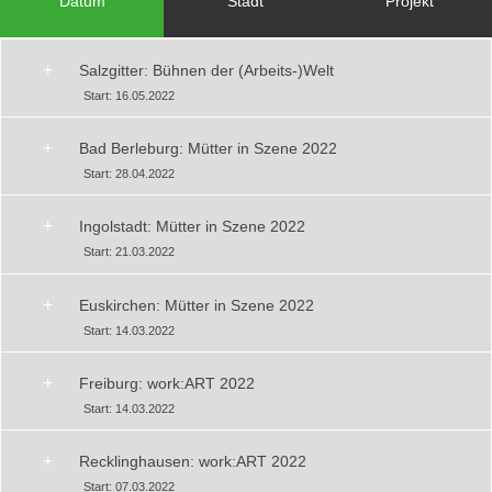
Datum
Stadt
Projekt
+
Salzgitter: Bühnen der (Arbeits-)Welt
Start: 16.05.2022
+
Bad Berleburg: Mütter in Szene 2022
Start: 28.04.2022
+
Ingolstadt: Mütter in Szene 2022
Start: 21.03.2022
+
Euskirchen: Mütter in Szene 2022
Start: 14.03.2022
+
Freiburg: work:ART 2022
Start: 14.03.2022
+
Recklinghausen: work:ART 2022
Start: 07.03.2022