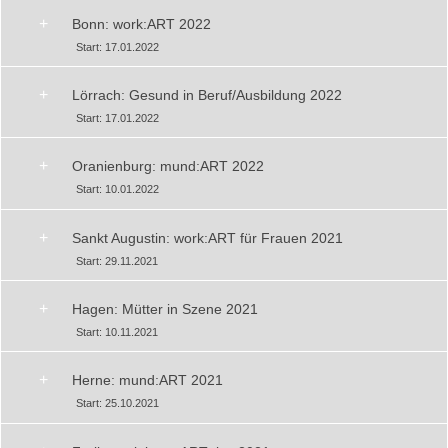
+
Bonn: work:ART 2022
Start: 17.01.2022
+
Lörrach: Gesund in Beruf/Ausbildung 2022
Start: 17.01.2022
+
Oranienburg: mund:ART 2022
Start: 10.01.2022
+
Sankt Augustin: work:ART für Frauen 2021
Start: 29.11.2021
+
Hagen: Mütter in Szene 2021
Start: 10.11.2021
+
Herne: mund:ART 2021
Start: 25.10.2021