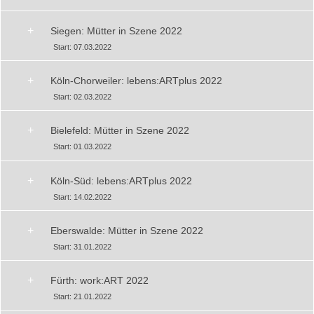
+
Siegen: Mütter in Szene 2022
Start: 07.03.2022
+
Köln-Chorweiler: lebens:ARTplus 2022
Start: 02.03.2022
+
Bielefeld: Mütter in Szene 2022
Start: 01.03.2022
+
Köln-Süd: lebens:ARTplus 2022
Start: 14.02.2022
+
Eberswalde: Mütter in Szene 2022
Start: 31.01.2022
+
Fürth: work:ART 2022
Start: 21.01.2022