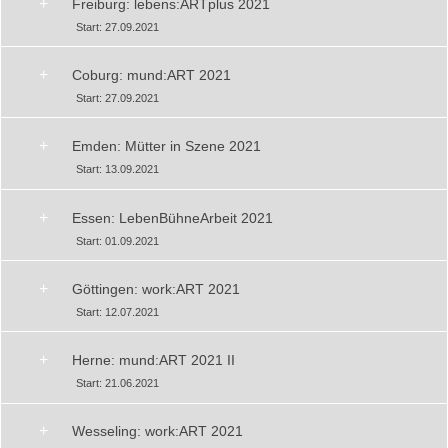
+
Freiburg: lebens:ARTplus 2021
Start: 27.09.2021
+
Coburg: mund:ART 2021
Start: 27.09.2021
+
Emden: Mütter in Szene 2021
Start: 13.09.2021
+
Essen: LebenBühneArbeit 2021
Start: 01.09.2021
+
Göttingen: work:ART 2021
Start: 12.07.2021
+
Herne: mund:ART 2021 II
Start: 21.06.2021
+
Wesseling: work:ART 2021