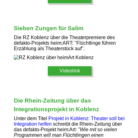
Sieben Zungen für Salim
Die RZ Koblenz über die Theaterpremiere des
defakto-Projekts heim:ART: "Flüchtlinge führen
Erzählung als Theaterstück auf".
Videolink
Die Rhein-Zeitung über das
Integrationsprojekt in Koblenz
Unter dem Titel
Projekt in Koblenz: Theater soll bei
Integration helfen
schreibt die Rhein-Zeitung über
das defakto-Projekt heim:Art:
"Wie mit so vielen
Programmen will man Flüchtlingen einen