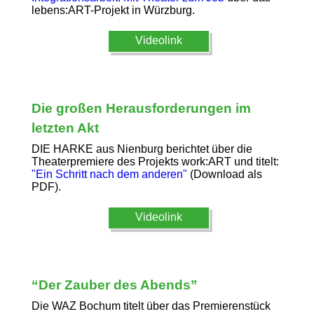
lebens:ART-Projekt in Würzburg.
Videolink
Die großen Herausforderungen im
letzten Akt
DIE HARKE aus Nienburg berichtet über die
Theaterpremiere des Projekts work:ART und titelt:
"Ein Schritt nach dem anderen"
(Download als
PDF).
Videolink
“Der Zauber des Abends”
Die WAZ Bochum titelt über das Premierenstück