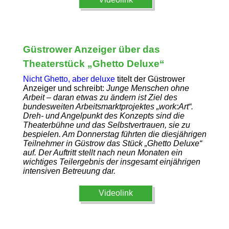
Güstrower Anzeiger über das
Theaterstück „Ghetto Deluxe“
Nicht Ghetto, aber deluxe
titelt der Güstrower
Anzeiger und schreibt:
Junge Menschen ohne
Arbeit – daran etwas zu ändern ist Ziel des
bundesweiten Arbeitsmarktprojektes „work:Art“.
Dreh- und Angelpunkt des Konzepts sind die
Theaterbühne und das Selbstvertrauen, sie zu
bespielen. Am Donnerstag führten die diesjährigen
Teilnehmer in Güstrow das Stück „Ghetto Deluxe“
auf. Der Auftritt stellt nach neun Monaten ein
wichtiges Teilergebnis der insgesamt einjährigen
intensiven Betreuung dar.
Videolink