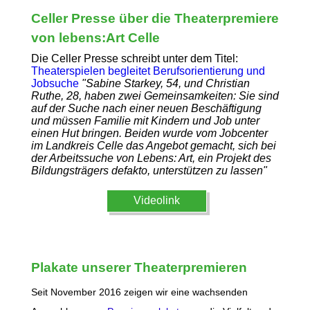
Celler Presse über die Theaterpremiere
von lebens:Art Celle
Die Celler Presse schreibt unter dem Titel:
Theaterspielen begleitet Berufsorientierung und
Jobsuche
"Sabine Starkey, 54, und Christian
Ruthe, 28, haben zwei Gemeinsamkeiten: Sie sind
auf der Suche nach einer neuen Beschäftigung
und müssen Familie mit Kindern und Job unter
einen Hut bringen. Beiden wurde vom Jobcenter
im Landkreis Celle das Angebot gemacht, sich bei
der Arbeitssuche von Lebens: Art, ein Projekt des
Bildungsträgers defakto, unterstützen zu lassen"
Videolink
Plakate unserer Theaterpremieren
Seit November 2016 zeigen wir eine wachsenden