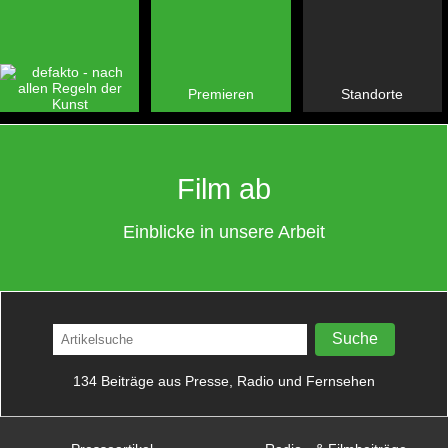
Premieren
Standorte
Film ab
Einblicke in unsere Arbeit
134 Beiträge aus Presse, Radio und Fernsehen