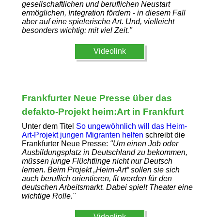
gesellschaftlichen und beruflichen Neustart
ermöglichen, Integration fördern - in diesem Fall
aber auf eine spielerische Art. Und, vielleicht
besonders wichtig: mit viel Zeit."
Videolink
Frankfurter Neue Presse über das
defakto-Projekt heim:Art in Frankfurt
Unter dem Titel
So ungewöhnlich will das Heim-
Art-Projekt jungen Migranten helfen
schreibt die
Frankfurter Neue Presse:
"Um einen Job oder
Ausbildungsplatz in Deutschland zu bekommen,
müssen junge Flüchtlinge nicht nur Deutsch
lernen. Beim Projekt „Heim-Art“ sollen sie sich
auch beruflich orientieren, fit werden für den
deutschen Arbeitsmarkt. Dabei spielt Theater eine
wichtige Rolle."
Videolink