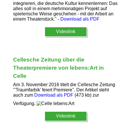
integrieren, die deutsche Kultur kennenlernen: Das
alles soll in einem mehrmonatigen Projekt auf
spielerische Weise geschehen - mit der Arbeit an
einem Theaterstück." -
Download als PDF
Videolink
Cellesche Zeitung über die
Theaterpremiere von lebens:Art in
Celle
Am 3. November 2016 titelt die Cellesche Zeitung
"'Traumfarbik' feiert Premiere". Der Artikel steht
auch zum
Download als PDF
(473 kb) zur
Verfügung.
Videolink