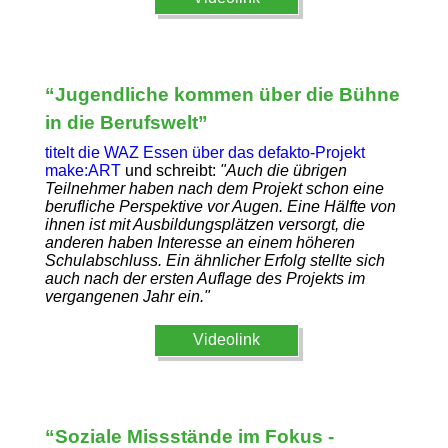
“Jugendliche kommen über die Bühne
in die Berufswelt”
titelt die WAZ Essen über das defakto-Projekt
make:ART
und schreibt:
"Auch die übrigen
Teilnehmer haben nach dem Projekt schon eine
berufliche Perspektive vor Augen. Eine Hälfte von
ihnen ist mit Ausbildungsplätzen versorgt, die
anderen haben Interesse an einem höheren
Schulabschluss. Ein ähnlicher Erfolg stellte sich
auch nach der ersten Auflage des Projekts im
vergangenen Jahr ein."
Videolink
“Soziale Missstände im Fokus -