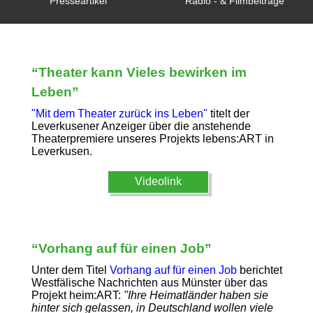
Presseartikel
Radio - & Filmbeiträge
“Theater kann Vieles bewirken im
Leben”
"Mit dem Theater zurück ins Leben"
titelt der
Leverkusener Anzeiger über die anstehende
Theaterpremiere unseres Projekts lebens:ART in
Leverkusen.
Videolink
“Vorhang auf für einen Job”
Unter dem Titel
Vorhang auf für einen Job
berichtet
Westfälische Nachrichten aus Münster über das
Projekt heim:ART:
"Ihre Heimatländer haben sie
hinter sich gelassen, in Deutschland wollen viele