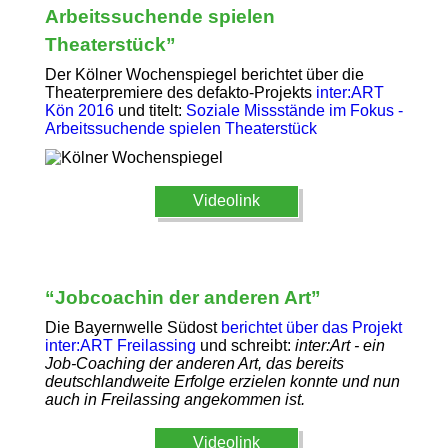
Arbeitssuchende spielen
Theaterstück”
Der Kölner Wochenspiegel berichtet über die
Theaterpremiere des defakto-Projekts
inter:ART
Kön 2016
und titelt:
Soziale Missstände im Fokus -
Arbeitssuchende spielen Theaterstück
Videolink
“Jobcoachin der anderen Art”
Die Bayernwelle Südost
berichtet über das Projekt
inter:ART Freilassing
und schreibt:
inter:Art - ein
Job-Coaching der anderen Art, das bereits
deutschlandweite Erfolge erzielen konnte und nun
auch in Freilassing angekommen ist.
Videolink