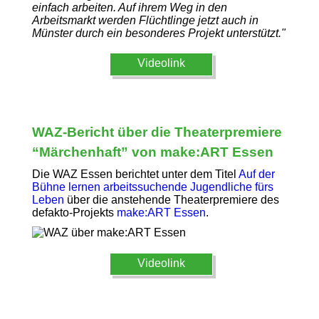
einfach arbeiten. Auf ihrem Weg in den
Arbeitsmarkt werden Flüchtlinge jetzt auch in
Münster durch ein besonderes Projekt unterstützt."
Videolink
WAZ-Bericht über die Theaterpremiere
“Märchenhaft” von make:ART Essen
Die WAZ Essen berichtet unter dem Titel
Auf der
Bühne lernen arbeitssuchende Jugendliche fürs
Leben
über die anstehende Theaterpremiere des
defakto-Projekts
make:ART Essen
.
Videolink